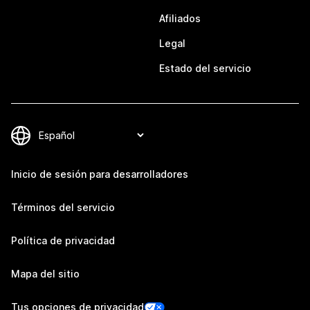
Afiliados
Legal
Estado del servicio
Inicio de sesión para desarrolladores
Términos del servicio
Política de privacidad
Mapa del sitio
Tus opciones de privacidad