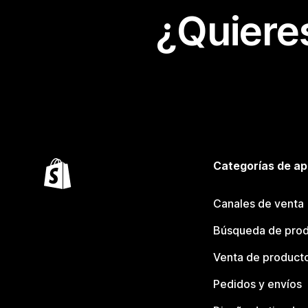
¿Quiere
Categorías de ap
Canales de venta
Búsqueda de pro
Venta de product
Pedidos y envíos