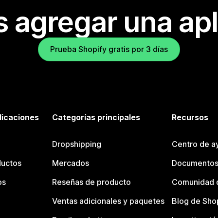
s agregar una apl
Prueba Shopify gratis por 3 días
licaciones
Categorías principales
Recursos
Dropshipping
Centro de a
ductos
Mercados
Documentos
os
Reseñas de producto
Comunidad d
Ventas adicionales y paquetes
Blog de Sho