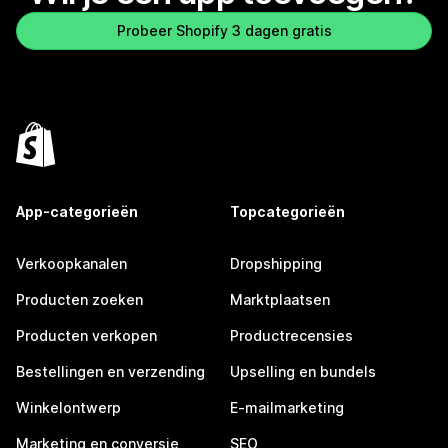
Probeer Shopify 3 dagen gratis
App-categorieën
Topcategorieën
Verkoopkanalen
Dropshipping
Producten zoeken
Marktplaatsen
Producten verkopen
Productrecensies
Bestellingen en verzending
Upselling en bundels
Winkelontwerp
E-mailmarketing
Marketing en conversie
SEO