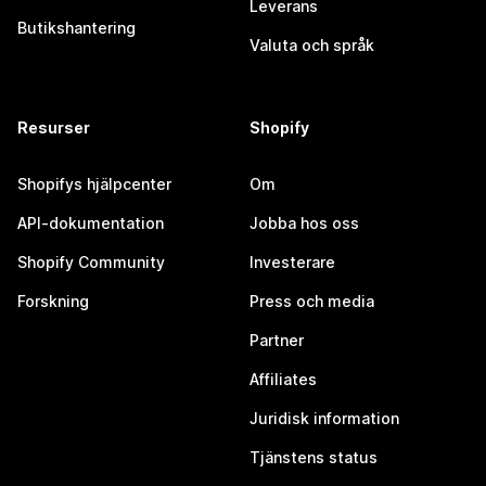
Leverans
Butikshantering
Valuta och språk
Resurser
Shopify
Shopifys hjälpcenter
Om
API-dokumentation
Jobba hos oss
Shopify Community
Investerare
Forskning
Press och media
Partner
Affiliates
Juridisk information
Tjänstens status