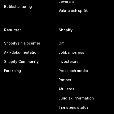
Leverans
Butikshantering
Valuta och språk
Resurser
Shopify
Shopifys hjälpcenter
Om
API-dokumentation
Jobba hos oss
Shopify Community
Investerare
Forskning
Press och media
Partner
Affiliates
Juridisk information
Tjänstens status