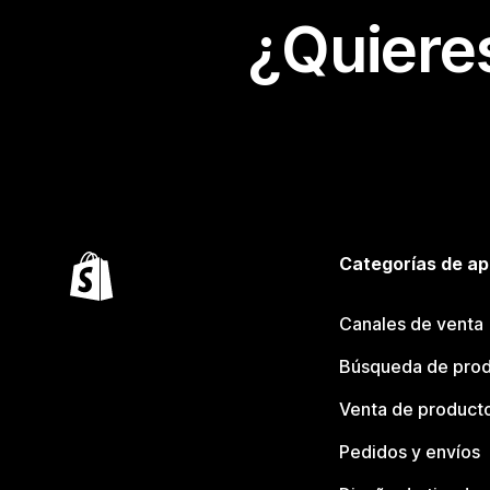
¿Quiere
Categorías de ap
Canales de venta
Búsqueda de pro
Venta de product
Pedidos y envíos