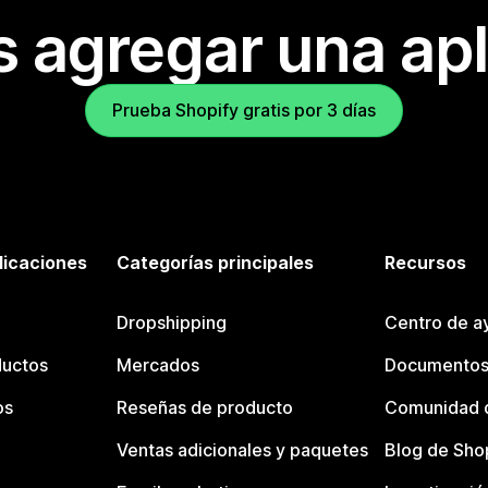
s agregar una apl
Prueba Shopify gratis por 3 días
licaciones
Categorías principales
Recursos
Dropshipping
Centro de a
ductos
Mercados
Documentos
os
Reseñas de producto
Comunidad d
Ventas adicionales y paquetes
Blog de Sho