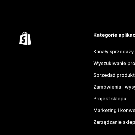
Kategorie aplikac
Kanały sprzedaży
Wyszukiwanie pr
Sprzedaż produk
Zamówienia i wys
Projekt sklepu
Marketing i konwe
Zarządzanie skle