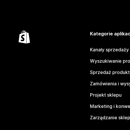
Kategorie aplikac
Kanały sprzedaży
Wyszukiwanie pr
Sprzedaż produk
Zamówienia i wys
Projekt sklepu
Marketing i konwe
Zarządzanie skle