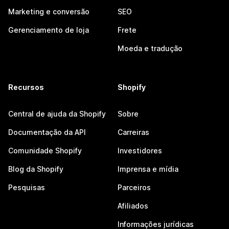
Marketing e conversão
SEO
Gerenciamento de loja
Frete
Moeda e tradução
Recursos
Shopify
Central de ajuda da Shopify
Sobre
Documentação da API
Carreiras
Comunidade Shopify
Investidores
Blog da Shopify
Imprensa e mídia
Pesquisas
Parceiros
Afiliados
Informações jurídicas