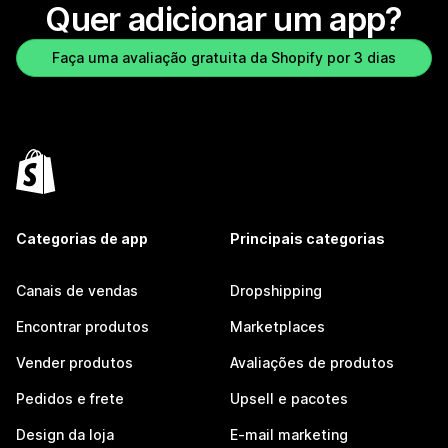
Quer adicionar um app?
Faça uma avaliação gratuita da Shopify por 3 dias
Categorias de app
Principais categorias
Canais de vendas
Dropshipping
Encontrar produtos
Marketplaces
Vender produtos
Avaliações de produtos
Pedidos e frete
Upsell e pacotes
Design da loja
E-mail marketing