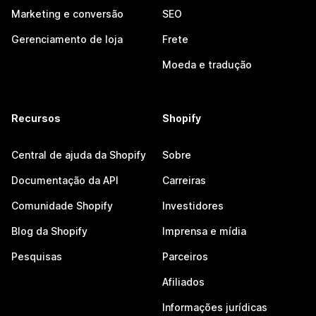
Marketing e conversão
SEO
Gerenciamento de loja
Frete
Moeda e tradução
Recursos
Shopify
Central de ajuda da Shopify
Sobre
Documentação da API
Carreiras
Comunidade Shopify
Investidores
Blog da Shopify
Imprensa e mídia
Pesquisas
Parceiros
Afiliados
Informações jurídicas