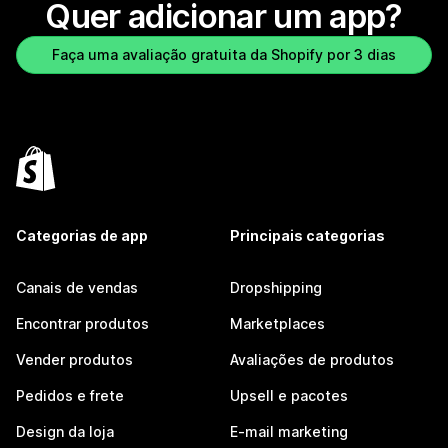
Quer adicionar um app?
Faça uma avaliação gratuita da Shopify por 3 dias
Categorias de app
Principais categorias
Canais de vendas
Dropshipping
Encontrar produtos
Marketplaces
Vender produtos
Avaliações de produtos
Pedidos e frete
Upsell e pacotes
Design da loja
E-mail marketing