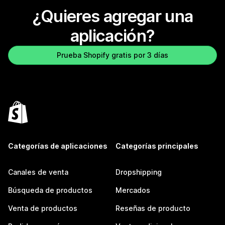
¿Quieres agregar una
aplicación?
Prueba Shopify gratis por 3 días
Categorías de aplicaciones
Categorías principales
Canales de venta
Dropshipping
Búsqueda de productos
Mercados
Venta de productos
Reseñas de producto