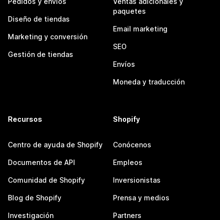
Pedidos y envíos
Ventas adicionales y
paquetes
Diseño de tiendas
Email marketing
Marketing y conversión
SEO
Gestión de tiendas
Envíos
Moneda y traducción
Recursos
Shopify
Centro de ayuda de Shopify
Conócenos
Documentos de API
Empleos
Comunidad de Shopify
Inversionistas
Blog de Shopify
Prensa y medios
Investigación
Partners