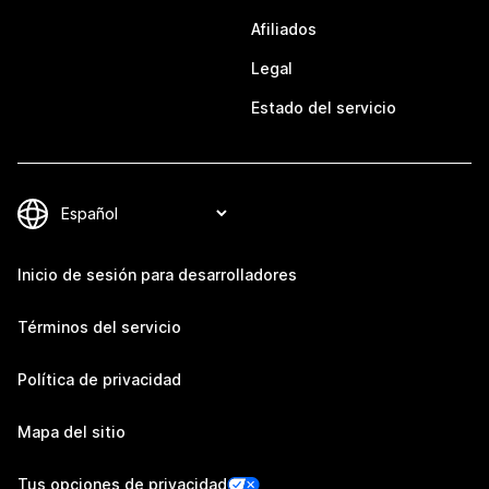
Afiliados
Legal
Estado del servicio
Inicio de sesión para desarrolladores
Términos del servicio
Política de privacidad
Mapa del sitio
Tus opciones de privacidad