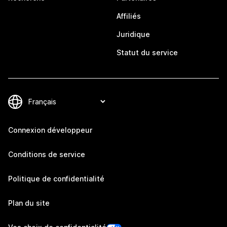
Affiliés
Juridique
Statut du service
Connexion développeur
Conditions de service
Politique de confidentialité
Plan du site