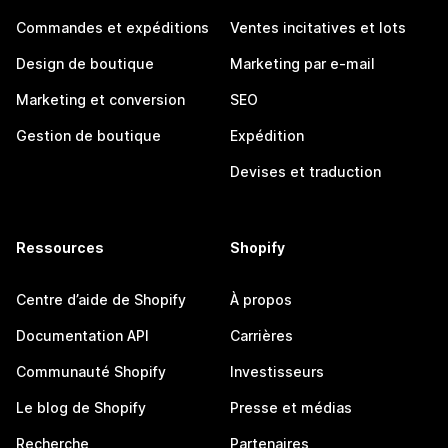
Commandes et expéditions
Ventes incitatives et lots
Design de boutique
Marketing par e-mail
Marketing et conversion
SEO
Gestion de boutique
Expédition
Devises et traduction
Ressources
Shopify
Centre d’aide de Shopify
À propos
Documentation API
Carrières
Communauté Shopify
Investisseurs
Le blog de Shopify
Presse et médias
Recherche
Partenaires