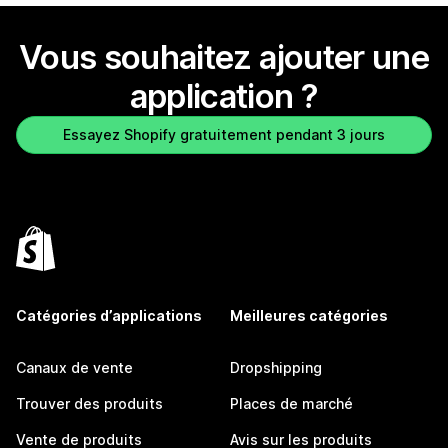
Vous souhaitez ajouter une
application ?
Essayez Shopify gratuitement pendant 3 jours
Catégories d’applications
Meilleures catégories
Canaux de vente
Dropshipping
Trouver des produits
Places de marché
Vente de produits
Avis sur les produits