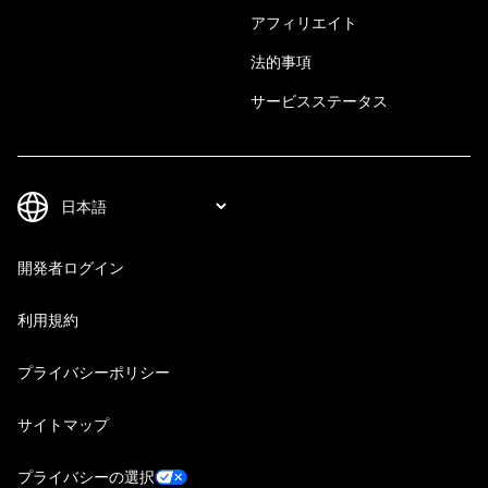
アフィリエイト
法的事項
サービスステータス
開発者ログイン
利用規約
プライバシーポリシー
サイトマップ
プライバシーの選択