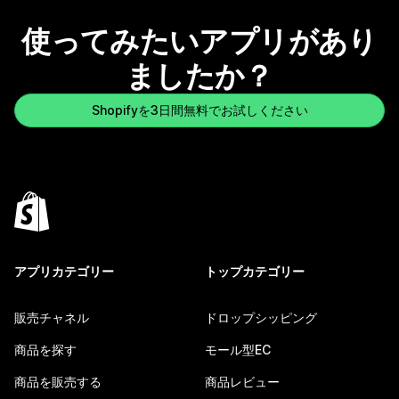
使ってみたいアプリがあり
ましたか？
Shopifyを3日間無料でお試しください
アプリカテゴリー
トップカテゴリー
販売チャネル
ドロップシッピング
商品を探す
モール型EC
商品を販売する
商品レビュー