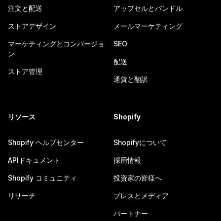
注文と配送
アップセルとバンドル
ストアデザイン
メールマーケティング
マーケティングとコンバージョ
SEO
ン
配送
ストア管理
通貨と翻訳
リソース
Shopify
Shopify ヘルプセンター
Shopifyについて
APIドキュメント
採用情報
Shopify コミュニティ
投資家の皆様へ
リサーチ
プレスとメディア
パートナー