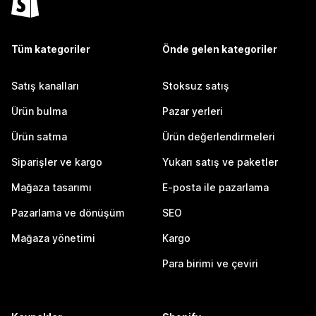
Tüm kategoriler
Önde gelen kategoriler
Satış kanalları
Stoksuz satış
Ürün bulma
Pazar yerleri
Ürün satma
Ürün değerlendirmeleri
Siparişler ve kargo
Yukarı satış ve paketler
Mağaza tasarımı
E-posta ile pazarlama
Pazarlama ve dönüşüm
SEO
Mağaza yönetimi
Kargo
Para birimi ve çeviri