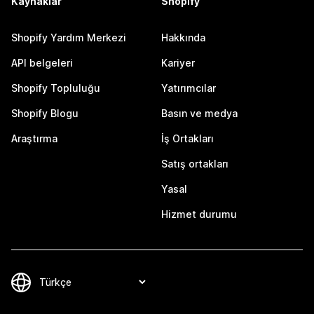
Kaynaklar
Shopify
Shopify Yardım Merkezi
Hakkında
API belgeleri
Kariyer
Shopify Topluluğu
Yatırımcılar
Shopify Blogu
Basın ve medya
Araştırma
İş Ortakları
Satış ortakları
Yasal
Hizmet durumu