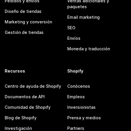
Pedidos y envíos
Ventas adicionales y
paquetes
Diseño de tiendas
Email marketing
Marketing y conversión
SEO
Gestión de tiendas
Envíos
Moneda y traducción
Recursos
Shopify
Centro de ayuda de Shopify
Conócenos
Documentos de API
Empleos
Comunidad de Shopify
Inversionistas
Blog de Shopify
Prensa y medios
Investigación
Partners