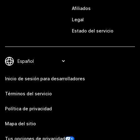
Afiliados
Legal
Estado del servicio
Inicio de sesión para desarrolladores
Términos del servicio
Política de privacidad
Mapa del sitio
Tus opciones de privacidad