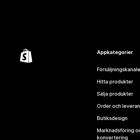
Appkategorier
Försäljningskanale
Hitta produkter
Sälja produkter
Order och leveran
Butiksdesign
Marknadsföring o
konvertering