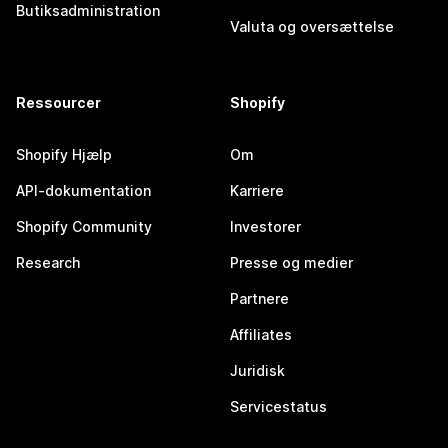
Butiksadministration
Valuta og oversættelse
Ressourcer
Shopify
Shopify Hjælp
Om
API-dokumentation
Karriere
Shopify Community
Investorer
Research
Presse og medier
Partnere
Affiliates
Juridisk
Servicestatus