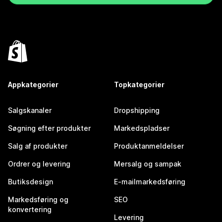
Appkategorier
Topkategorier
Salgskanaler
Dropshipping
Søgning efter produkter
Markedspladser
Salg af produkter
Produktanmeldelser
Ordrer og levering
Mersalg og sampak
Butiksdesign
E-mailmarkedsføring
Markedsføring og
SEO
konvertering
Levering