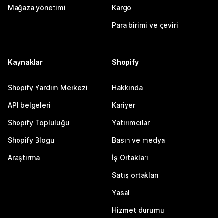
Mağaza yönetimi
Kargo
Para birimi ve çeviri
Kaynaklar
Shopify
Shopify Yardım Merkezi
Hakkında
API belgeleri
Kariyer
Shopify Topluluğu
Yatırımcılar
Shopify Blogu
Basın ve medya
Araştırma
İş Ortakları
Satış ortakları
Yasal
Hizmet durumu