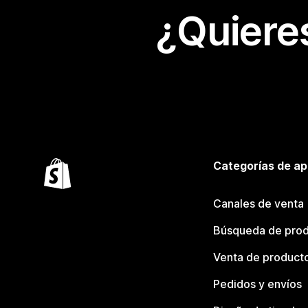
¿Quiere
Categorías de ap
Canales de venta
Búsqueda de pro
Venta de product
Pedidos y envíos