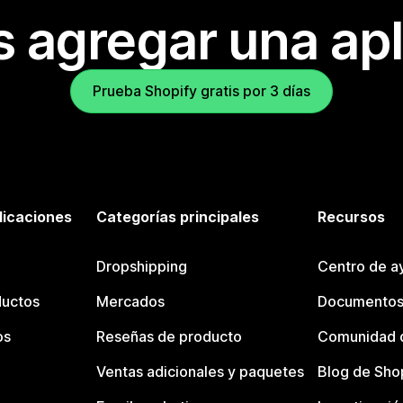
s agregar una apl
Prueba Shopify gratis por 3 días
licaciones
Categorías principales
Recursos
Dropshipping
Centro de a
ductos
Mercados
Documentos
os
Reseñas de producto
Comunidad d
Ventas adicionales y paquetes
Blog de Sho