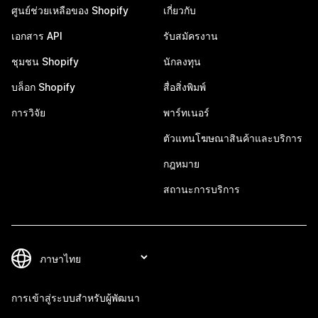
ศูนย์ช่วยเหลือของ Shopify
เกี่ยวกับ
เอกสาร API
รับสมัครงาน
ชุมชน Shopify
นักลงทุน
บล็อก Shopify
สื่อสิ่งพิมพ์
การวิจัย
พาร์ทเนอร์
ตัวแทนโฆษณาสินค้าและบริการ
กฎหมาย
สถานะการบริการ
การเข้าสู่ระบบสำหรับผู้พัฒนา