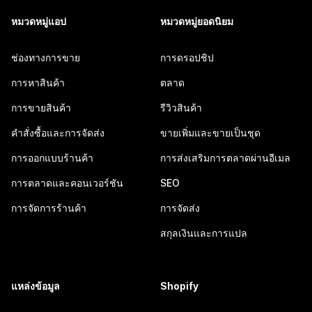
หมวดหมู่แอป
หมวดหมู่ยอดนิยม
ช่องทางการขาย
การดรอปชิป
การหาสินค้า
ตลาด
การขายสินค้า
รีวิวสินค้า
คำสั่งซื้อและการจัดส่ง
ขายเพิ่มและขายเป็นชุด
การออกแบบร้านค้า
การส่งเสริมการตลาดผ่านอีเมล
การตลาดและคอนเวอร์ชัน
SEO
การจัดการร้านค้า
การจัดส่ง
สกุลเงินและการแปล
แหล่งข้อมูล
Shopify