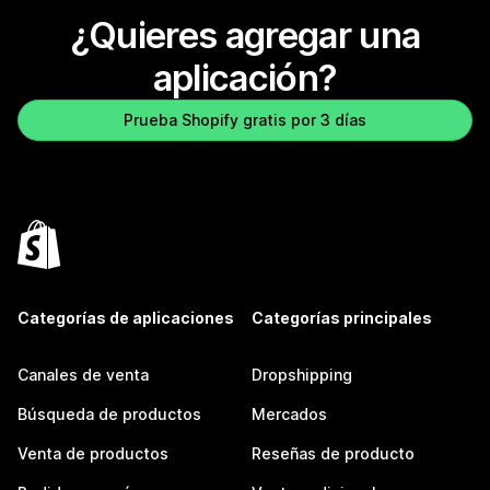
¿Quieres agregar una
aplicación?
Prueba Shopify gratis por 3 días
Categorías de aplicaciones
Categorías principales
Canales de venta
Dropshipping
Búsqueda de productos
Mercados
Venta de productos
Reseñas de producto