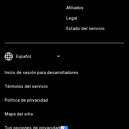
Afiliados
Legal
Estado del servicio
Inicio de sesión para desarrolladores
Términos del servicio
Política de privacidad
Mapa del sitio
Tus opciones de privacidad