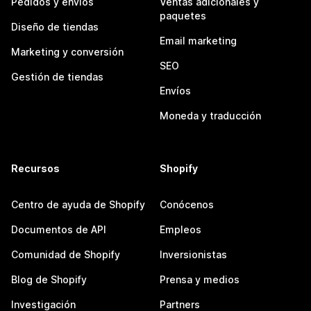
Pedidos y envíos
Ventas adicionales y
paquetes
Diseño de tiendas
Email marketing
Marketing y conversión
SEO
Gestión de tiendas
Envíos
Moneda y traducción
Recursos
Shopify
Centro de ayuda de Shopify
Conócenos
Documentos de API
Empleos
Comunidad de Shopify
Inversionistas
Blog de Shopify
Prensa y medios
Investigación
Partners