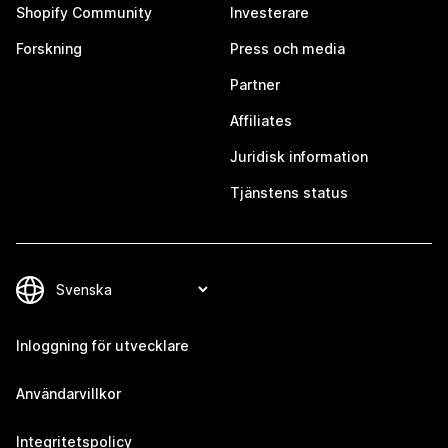
Shopify Community
Investerare
Forskning
Press och media
Partner
Affiliates
Juridisk information
Tjänstens status
Inloggning för utvecklare
Användarvillkor
Integritetspolicy