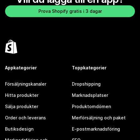
Prova Shopify gratis i 3 dagar
Appkategorier
Toppkategorier
Försäljningskanaler
Dropshipping
Hitta produkter
Marknadsplatser
Sälja produkter
Produktomdömen
Order och leverans
Merförsäljning och paket
Butiksdesign
E-postmarknadsföring