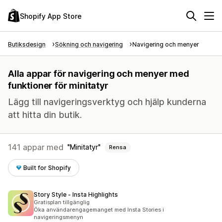
Shopify App Store
Butiksdesign
Sökning och navigering
Navigering och menyer
Alla appar för navigering och menyer med
funktioner för minitatyr
Lägg till navigeringsverktyg och hjälp kunderna
att hitta din butik.
141 appar med
Minitatyr
Rensa
Built for Shopify
Story Style ‑ Insta Highlights
Gratisplan tillgänglig
Öka användarengagemanget med Insta Stories i
navigeringsmenyn