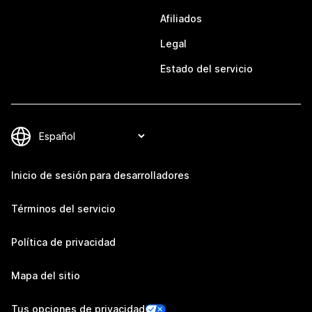
Afiliados
Legal
Estado del servicio
Inicio de sesión para desarrolladores
Términos del servicio
Política de privacidad
Mapa del sitio
Tus opciones de privacidad