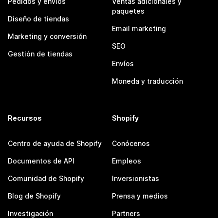
Pedidos y envíos
Ventas adicionales y
paquetes
Diseño de tiendas
Email marketing
Marketing y conversión
SEO
Gestión de tiendas
Envíos
Moneda y traducción
Recursos
Shopify
Centro de ayuda de Shopify
Conócenos
Documentos de API
Empleos
Comunidad de Shopify
Inversionistas
Blog de Shopify
Prensa y medios
Investigación
Partners