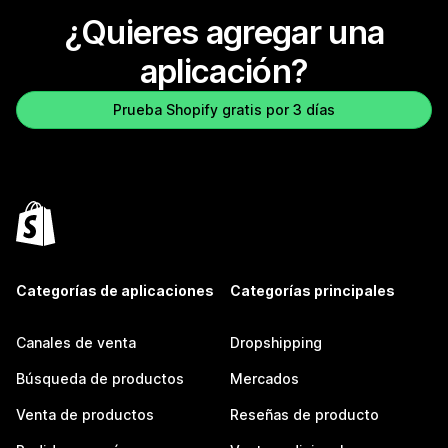
¿Quieres agregar una
aplicación?
Prueba Shopify gratis por 3 días
Categorías de aplicaciones
Categorías principales
Canales de venta
Dropshipping
Búsqueda de productos
Mercados
Venta de productos
Reseñas de producto