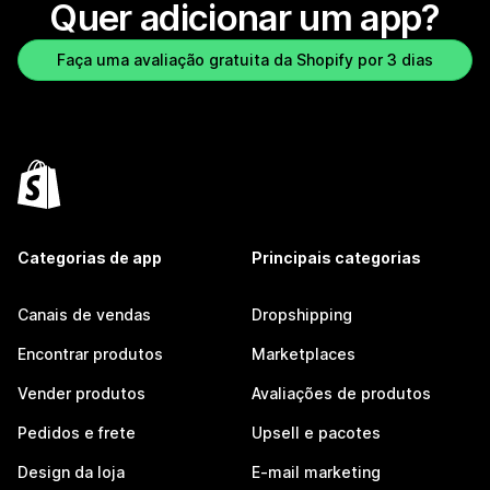
Quer adicionar um app?
Faça uma avaliação gratuita da Shopify por 3 dias
Categorias de app
Principais categorias
Canais de vendas
Dropshipping
Encontrar produtos
Marketplaces
Vender produtos
Avaliações de produtos
Pedidos e frete
Upsell e pacotes
Design da loja
E-mail marketing