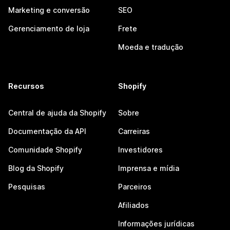
Marketing e conversão
SEO
Gerenciamento de loja
Frete
Moeda e tradução
Recursos
Shopify
Central de ajuda da Shopify
Sobre
Documentação da API
Carreiras
Comunidade Shopify
Investidores
Blog da Shopify
Imprensa e mídia
Pesquisas
Parceiros
Afiliados
Informações jurídicas