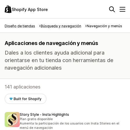
Shopify App Store
Diseño de tiendas
Búsqueda y navegación
Navegación y menús
Aplicaciones de navegación y menús
Dales a los clientes ayuda adicional para
orientarse en tu tienda con herramientas de
navegación adicionales
141 aplicaciones
Built for Shopify
Story Style ‑ Insta Highlights
Plan gratis disponible
Aumenta la participación de los usuarios con Insta Stories en el
menú de navegación