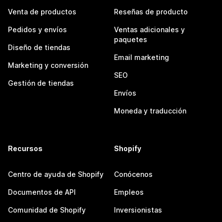
Venta de productos
Reseñas de producto
Pedidos y envíos
Ventas adicionales y
paquetes
Diseño de tiendas
Email marketing
Marketing y conversión
SEO
Gestión de tiendas
Envíos
Moneda y traducción
Recursos
Shopify
Centro de ayuda de Shopify
Conócenos
Documentos de API
Empleos
Comunidad de Shopify
Inversionistas