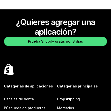
¿Quieres agregar una
aplicación?
Prueba Shopify gratis por 3 días
Categorías de aplicaciones
Categorías principales
Canales de venta
Dropshipping
Búsqueda de productos
Mercados