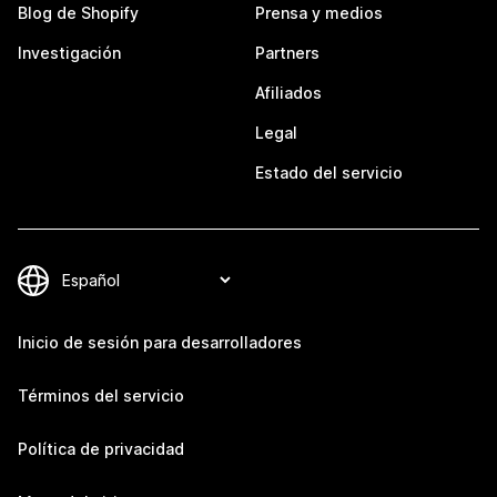
Blog de Shopify
Prensa y medios
Investigación
Partners
Afiliados
Legal
Estado del servicio
Inicio de sesión para desarrolladores
Términos del servicio
Política de privacidad