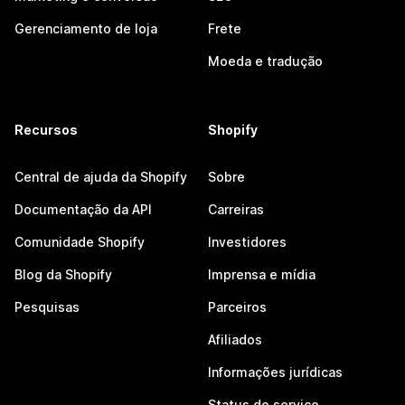
Gerenciamento de loja
Frete
Moeda e tradução
Recursos
Shopify
Central de ajuda da Shopify
Sobre
Documentação da API
Carreiras
Comunidade Shopify
Investidores
Blog da Shopify
Imprensa e mídia
Pesquisas
Parceiros
Afiliados
Informações jurídicas
Status do serviço