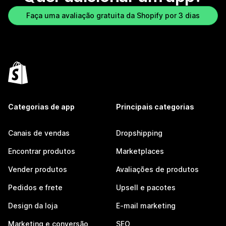
Faça uma avaliação gratuita da Shopify por 3 dias
Categorias de app
Principais categorias
Canais de vendas
Dropshipping
Encontrar produtos
Marketplaces
Vender produtos
Avaliações de produtos
Pedidos e frete
Upsell e pacotes
Design da loja
E-mail marketing
Marketing e conversão
SEO