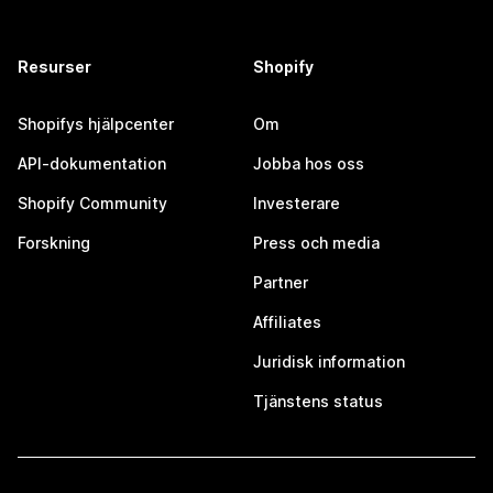
Resurser
Shopify
Shopifys hjälpcenter
Om
API-dokumentation
Jobba hos oss
Shopify Community
Investerare
Forskning
Press och media
Partner
Affiliates
Juridisk information
Tjänstens status