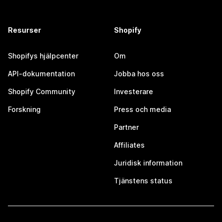
Resurser
Shopify
Shopifys hjälpcenter
Om
API-dokumentation
Jobba hos oss
Shopify Community
Investerare
Forskning
Press och media
Partner
Affiliates
Juridisk information
Tjänstens status