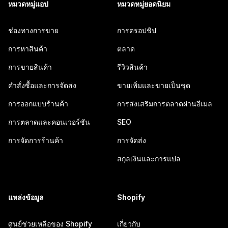
หมวดหมู่แอป
หมวดหมู่ยอดนิยม
ช่องทางการขาย
การดรอปชิป
การหาสินค้า
ตลาด
การขายสินค้า
รีวิวสินค้า
คำสั่งซื้อและการจัดส่ง
ขายเพิ่มและขายเป็นชุด
การออกแบบร้านค้า
การส่งเสริมการตลาดผ่านอีเมล
การตลาดและคอนเวอร์ชัน
SEO
การจัดการร้านค้า
การจัดส่ง
สกุลเงินและการแปล
แหล่งข้อมูล
Shopify
ศูนย์ช่วยเหลือของ Shopify
เกี่ยวกับ