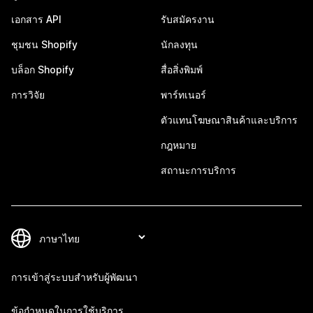
เอกสาร API
รับสมัครงาน
ชุมชน Shopify
นักลงทุน
บล็อก Shopify
สื่อสิ่งพิมพ์
การวิจัย
พาร์ทเนอร์
ตัวแทนโฆษณาสินค้าและบริการ
กฎหมาย
สถานะการบริการ
การเข้าสู่ระบบสำหรับผู้พัฒนา
ข้อกำหนดในการใช้บริการ