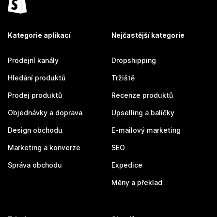
Kategorie aplikací
Nejčastější kategorie
Prodejní kanály
Dropshipping
Hledání produktů
Tržiště
Prodej produktů
Recenze produktů
Objednávky a doprava
Upselling a balíčky
Design obchodu
E-mailový marketing
Marketing a konverze
SEO
Správa obchodu
Expedice
Měny a překlad