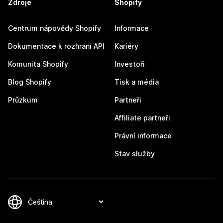
Zdroje
Shopify
Centrum nápovědy Shopify
Informace
Dokumentace k rozhraní API
Kariéry
Komunita Shopify
Investoři
Blog Shopify
Tisk a média
Průzkum
Partneři
Affiliate partneři
Právní informace
Stav služby