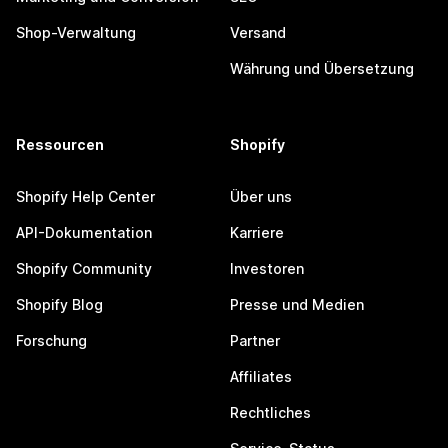
Shop-Verwaltung
Versand
Währung und Übersetzung
Ressourcen
Shopify
Shopify Help Center
Über uns
API-Dokumentation
Karriere
Shopify Community
Investoren
Shopify Blog
Presse und Medien
Forschung
Partner
Affiliates
Rechtliches