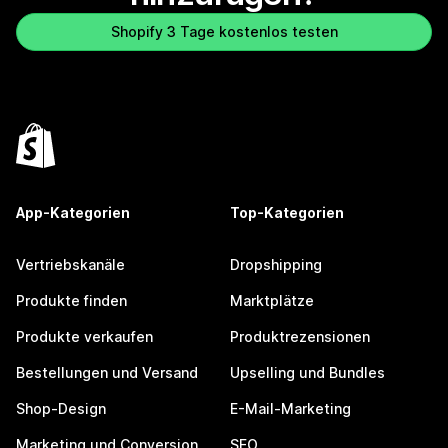
Shopify 3 Tage kostenlos testen
App-Kategorien
Top-Kategorien
Vertriebskanäle
Dropshipping
Produkte finden
Marktplätze
Produkte verkaufen
Produktrezensionen
Bestellungen und Versand
Upselling und Bundles
Shop-Design
E-Mail-Marketing
Marketing und Conversion
SEO