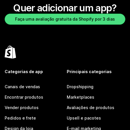
Quer adicionar um app?
Faça uma avaliação gratuita da Shopify por 3 dias
Categorias de app
Principais categorias
Canais de vendas
Dropshipping
Encontrar produtos
Marketplaces
Vender produtos
Avaliações de produtos
Pedidos e frete
Upsell e pacotes
Design da loja
E-mail marketing