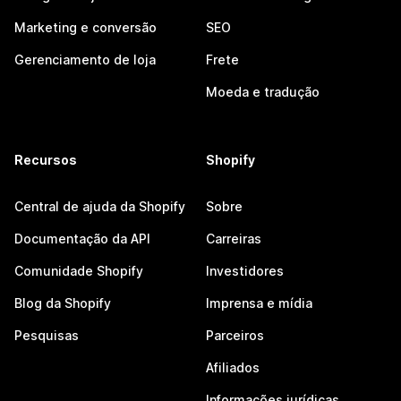
Marketing e conversão
SEO
Gerenciamento de loja
Frete
Moeda e tradução
Recursos
Shopify
Central de ajuda da Shopify
Sobre
Documentação da API
Carreiras
Comunidade Shopify
Investidores
Blog da Shopify
Imprensa e mídia
Pesquisas
Parceiros
Afiliados
Informações jurídicas