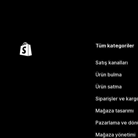
Tüm kategoriler
Satış kanalları
Ürün bulma
Ürün satma
Siparişler ve karg
Mağaza tasarımı
Pazarlama ve dö
Mağaza yönetimi