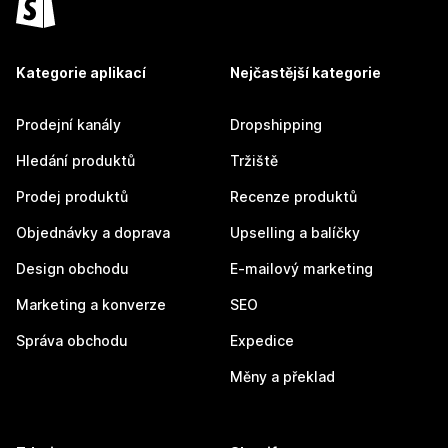
Kategorie aplikací
Nejčastější kategorie
Prodejní kanály
Dropshipping
Hledání produktů
Tržiště
Prodej produktů
Recenze produktů
Objednávky a doprava
Upselling a balíčky
Design obchodu
E-mailový marketing
Marketing a konverze
SEO
Správa obchodu
Expedice
Měny a překlad