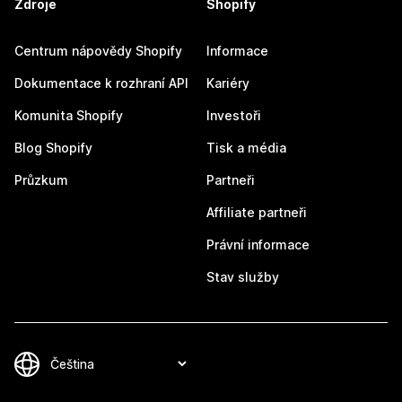
Zdroje
Shopify
Centrum nápovědy Shopify
Informace
Dokumentace k rozhraní API
Kariéry
Komunita Shopify
Investoři
Blog Shopify
Tisk a média
Průzkum
Partneři
Affiliate partneři
Právní informace
Stav služby