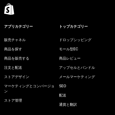
アプリカテゴリー
トップカテゴリー
販売チャネル
ドロップシッピング
商品を探す
モール型EC
商品を販売する
商品レビュー
注文と配送
アップセルとバンドル
ストアデザイン
メールマーケティング
マーケティングとコンバージョ
SEO
ン
配送
ストア管理
通貨と翻訳