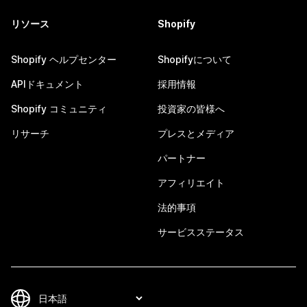
リソース
Shopify
Shopify ヘルプセンター
Shopifyについて
APIドキュメント
採用情報
Shopify コミュニティ
投資家の皆様へ
リサーチ
プレスとメディア
パートナー
アフィリエイト
法的事項
サービスステータス