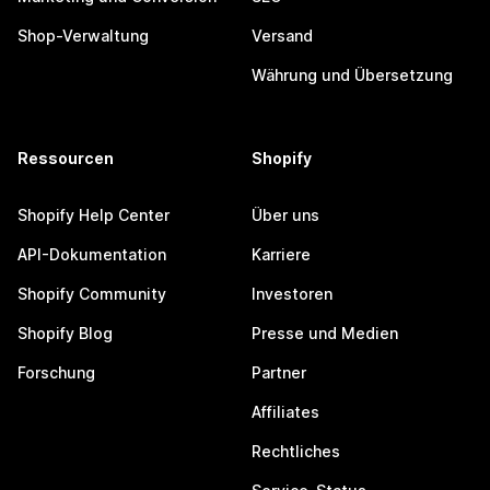
Shop-Verwaltung
Versand
Währung und Übersetzung
Ressourcen
Shopify
Shopify Help Center
Über uns
API-Dokumentation
Karriere
Shopify Community
Investoren
Shopify Blog
Presse und Medien
Forschung
Partner
Affiliates
Rechtliches