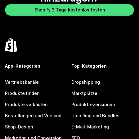
Shopify 3 Tage kostenlos testen
App-Kategorien
Top-Kategorien
Vertriebskanäle
Dropshipping
Produkte finden
Marktplätze
Produkte verkaufen
Produktrezensionen
Bestellungen und Versand
Upselling und Bundles
Shop-Design
E-Mail-Marketing
Marketing und Conversion
SEO