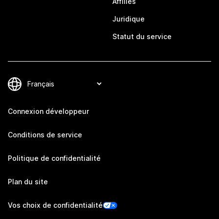
Affiliés
Juridique
Statut du service
Connexion développeur
Conditions de service
Politique de confidentialité
Plan du site
Vos choix de confidentialité