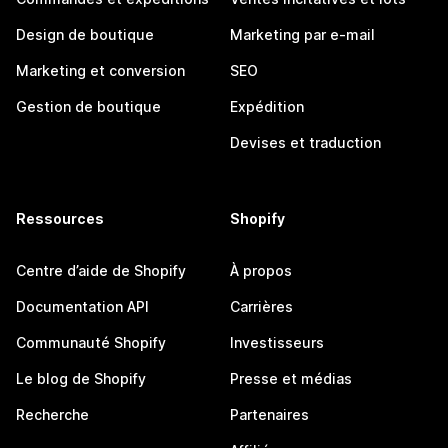
Design de boutique
Marketing par e-mail
Marketing et conversion
SEO
Gestion de boutique
Expédition
Devises et traduction
Ressources
Shopify
Centre d’aide de Shopify
À propos
Documentation API
Carrières
Communauté Shopify
Investisseurs
Le blog de Shopify
Presse et médias
Recherche
Partenaires