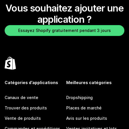
Vous souhaitez ajouter une
application ?
Essayez Shopify gratuitement pendant 3 jours
Catégories d’applications
Meilleures catégories
Canaux de vente
Dropshipping
Trouver des produits
Places de marché
Vente de produits
Avis sur les produits
Commandes et expéditions
Ventes incitatives et lots