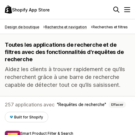
Shopify App Store
Design de boutique
Recherche et navigation
Recherches et filtres
Toutes les applications de recherche et de
filtres avec des fonctionnalités d'requêtes de
recherche
Aidez les clients à trouver rapidement ce qu’ils
recherchent grâce à une barre de recherche
capable de détecter tout ce qu’ils saisissent.
257 applications avec
Requêtes de recherche
Effacer
Built for Shopify
Smart Product Filter & Search