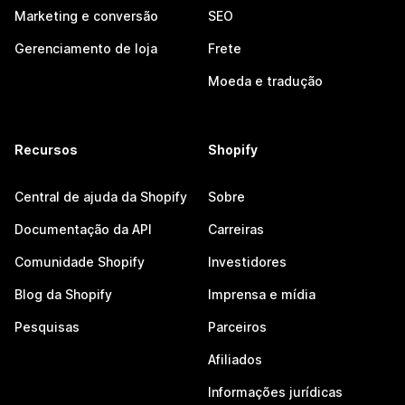
Marketing e conversão
SEO
Gerenciamento de loja
Frete
Moeda e tradução
Recursos
Shopify
Central de ajuda da Shopify
Sobre
Documentação da API
Carreiras
Comunidade Shopify
Investidores
Blog da Shopify
Imprensa e mídia
Pesquisas
Parceiros
Afiliados
Informações jurídicas