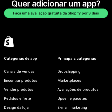
Quer adicionar um app?
Faça uma avaliação gratuita da Shopify por 3 dias
Categorias de app
Principais categorias
Canais de vendas
Dropshipping
Encontrar produtos
Marketplaces
Vender produtos
Avaliações de produtos
Pedidos e frete
Upsell e pacotes
Design da loja
E-mail marketing