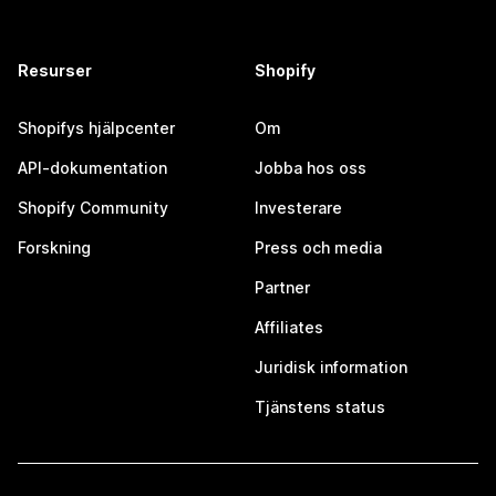
Resurser
Shopify
Shopifys hjälpcenter
Om
API-dokumentation
Jobba hos oss
Shopify Community
Investerare
Forskning
Press och media
Partner
Affiliates
Juridisk information
Tjänstens status