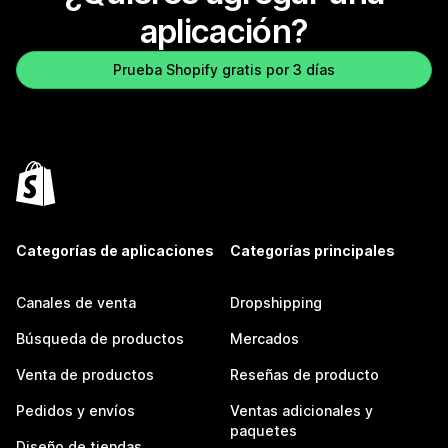
aplicación?
Prueba Shopify gratis por 3 días
Categorías de aplicaciones
Categorías principales
Canales de venta
Dropshipping
Búsqueda de productos
Mercados
Venta de productos
Reseñas de producto
Pedidos y envíos
Ventas adicionales y
paquetes
Diseño de tiendas