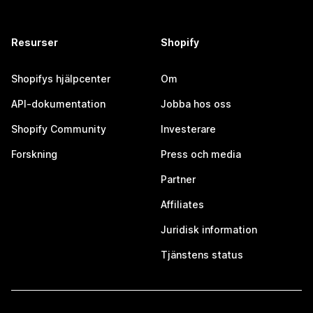
Resurser
Shopify
Shopifys hjälpcenter
Om
API-dokumentation
Jobba hos oss
Shopify Community
Investerare
Forskning
Press och media
Partner
Affiliates
Juridisk information
Tjänstens status