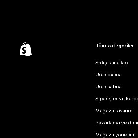
Tüm kategoriler
Satış kanalları
Ürün bulma
Ürün satma
Siparişler ve karg
Mağaza tasarımı
Pazarlama ve dö
Mağaza yönetimi