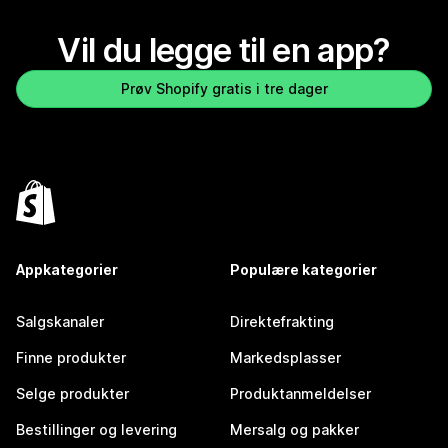
Vil du legge til en app?
Prøv Shopify gratis i tre dager
Appkategorier
Populære kategorier
Salgskanaler
Direktefrakting
Finne produkter
Markedsplasser
Selge produkter
Produktanmeldelser
Bestillinger og levering
Mersalg og pakker