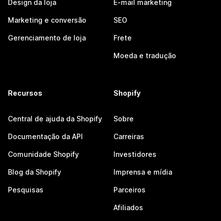
Design da loja
E-mail marketing
Marketing e conversão
SEO
Gerenciamento de loja
Frete
Moeda e tradução
Recursos
Shopify
Central de ajuda da Shopify
Sobre
Documentação da API
Carreiras
Comunidade Shopify
Investidores
Blog da Shopify
Imprensa e mídia
Pesquisas
Parceiros
Afiliados