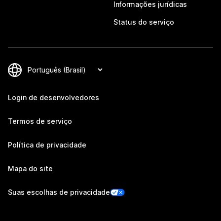
Informações jurídicas
Status do serviço
Login de desenvolvedores
Termos de serviço
Política de privacidade
Mapa do site
Suas escolhas de privacidade