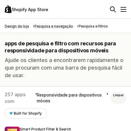
Shopify App Store
Design da loja
Pesquisa e navegação
Pesquisa e filtros
apps de pesquisa e filtro com recursos para
responsividade para dispositivos móveis
Ajude os clientes a encontrarem rapidamente o
que procuram com uma barra de pesquisa fácil
de usar.
257 apps
Responsividade para dispositivos
Limpar
com
móveis
Built for Shopify
Smart Product Filter & Search