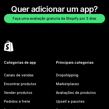
Quer adicionar um app?
Faça uma avaliação gratuita da Shopify por 3 dias
Categorias de app
Principais categorias
Canais de vendas
Dropshipping
Encontrar produtos
Marketplaces
Vender produtos
Avaliações de produtos
Pedidos e frete
Upsell e pacotes