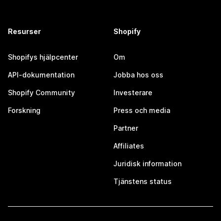
Resurser
Shopify
Shopifys hjälpcenter
Om
API-dokumentation
Jobba hos oss
Shopify Community
Investerare
Forskning
Press och media
Partner
Affiliates
Juridisk information
Tjänstens status