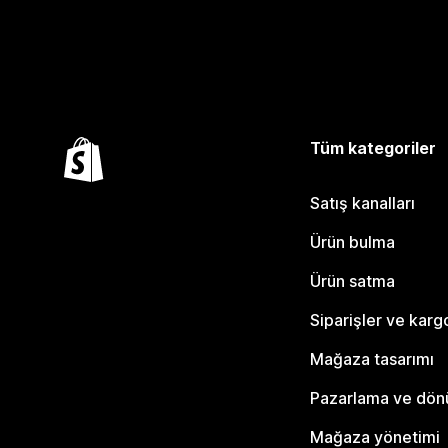
Tüm kategoriler
Satış kanalları
Ürün bulma
Ürün satma
Siparişler ve karg
Mağaza tasarımı
Pazarlama ve dö
Mağaza yönetimi