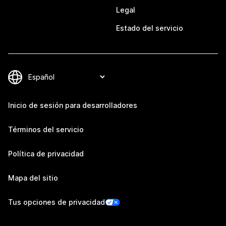
Legal
Estado del servicio
Inicio de sesión para desarrolladores
Términos del servicio
Política de privacidad
Mapa del sitio
Tus opciones de privacidad