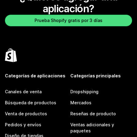
aplicación?
Prueba Shopify gratis por 3 días
Categorías de aplicaciones
Categorías principales
Canales de venta
Dropshipping
Búsqueda de productos
Mercados
Venta de productos
Reseñas de producto
Pedidos y envíos
Ventas adicionales y
paquetes
Diseño de tiendas