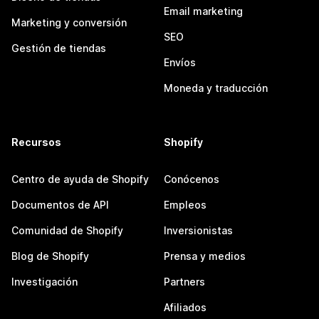
Email marketing
Marketing y conversión
SEO
Gestión de tiendas
Envíos
Moneda y traducción
Recursos
Shopify
Centro de ayuda de Shopify
Conócenos
Documentos de API
Empleos
Comunidad de Shopify
Inversionistas
Blog de Shopify
Prensa y medios
Investigación
Partners
Afiliados