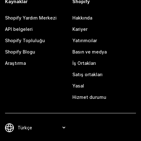
Kaynaklar
Shopify
Shopify Yardım Merkezi
Hakkında
API belgeleri
Kariyer
Shopify Topluluğu
Yatırımcılar
Shopify Blogu
Basın ve medya
Araştırma
İş Ortakları
Satış ortakları
Yasal
Hizmet durumu