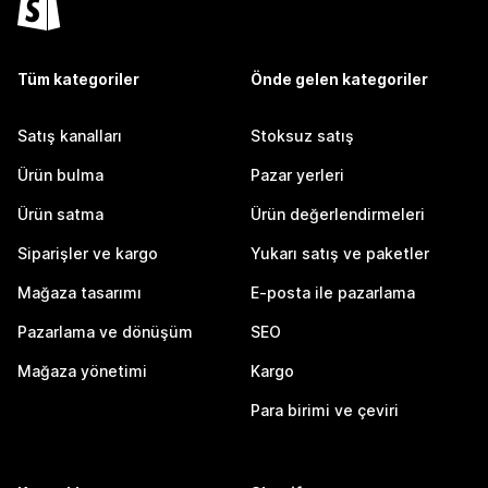
Tüm kategoriler
Önde gelen kategoriler
Satış kanalları
Stoksuz satış
Ürün bulma
Pazar yerleri
Ürün satma
Ürün değerlendirmeleri
Siparişler ve kargo
Yukarı satış ve paketler
Mağaza tasarımı
E-posta ile pazarlama
Pazarlama ve dönüşüm
SEO
Mağaza yönetimi
Kargo
Para birimi ve çeviri