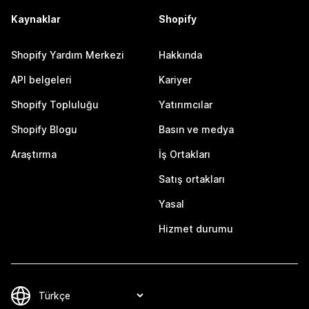
Kaynaklar
Shopify
Shopify Yardım Merkezi
Hakkında
API belgeleri
Kariyer
Shopify Topluluğu
Yatırımcılar
Shopify Blogu
Basın ve medya
Araştırma
İş Ortakları
Satış ortakları
Yasal
Hizmet durumu