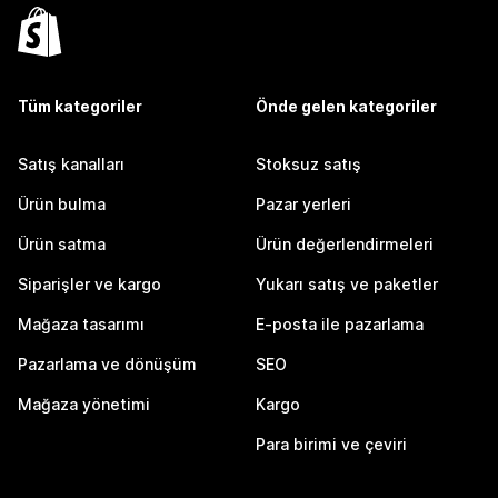
Tüm kategoriler
Önde gelen kategoriler
Satış kanalları
Stoksuz satış
Ürün bulma
Pazar yerleri
Ürün satma
Ürün değerlendirmeleri
Siparişler ve kargo
Yukarı satış ve paketler
Mağaza tasarımı
E-posta ile pazarlama
Pazarlama ve dönüşüm
SEO
Mağaza yönetimi
Kargo
Para birimi ve çeviri